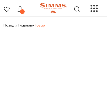
Назад
»
Главная
»
Товар
РЫБОЛОВНЫЕ ПРЕНАДЛЕЖНОСТИ