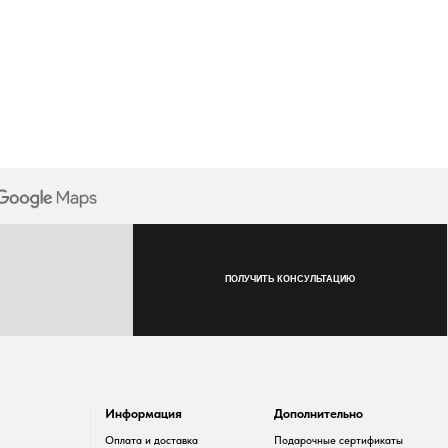
Информация
Дополнительно
Оплата и доставка
Подарочные сертификаты
Возврат товара
Скидки
Таблица размеров
Разработка сайта