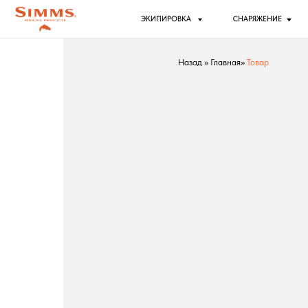
ЭКИПИРОВКА
СНАРЯЖЕНИЕ
РЫБ
Назад
»
Главная
»
Товар