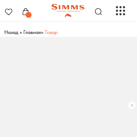
Назад
»
Главная
»
Товар
РЫБОЛОВНЫЕ ПРЕНАДЛЕЖНОСТИ