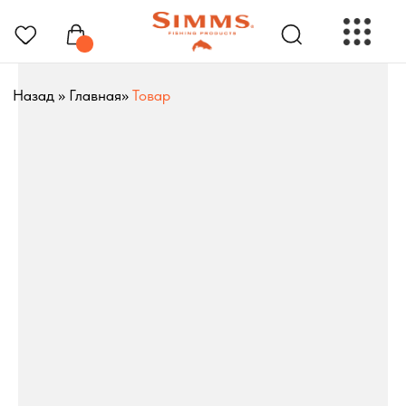
Назад
»
Главная
»
Товар
РЫБОЛОВНЫЕ ПРЕНАДЛЕЖНОСТИ