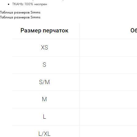
ТКАНЬ: 100% неопрен
Таблица размеров Simms
Таблица размеров Simms