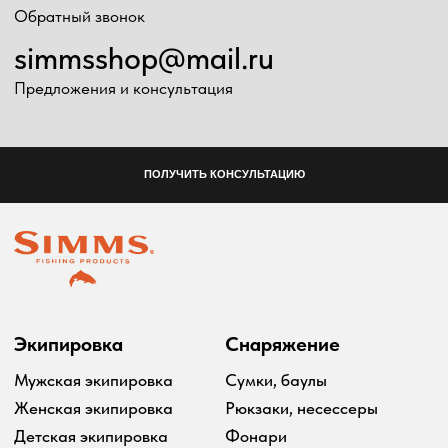
2024 Simms shop
Разработка сайта