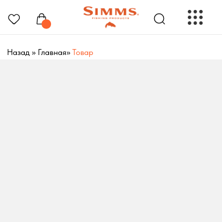
Назад
»
Главная
»
Товар
РЫБОЛОВНЫЕ ПРЕНАДЛЕЖНОСТИ