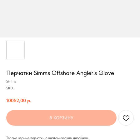
Перчатки Simms Offshore Angler's Glove
Simms
SKU:
10052,00
р.
В КОРЗИНУ
Теплые черные перчатки с анатомическим дизайном.