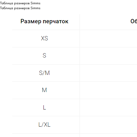
Таблица размеров Simms
Таблица размеров Simms