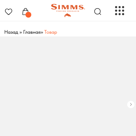
Назад
»
Главная
»
Товар
РЫБОЛОВНЫЕ ПРЕНАДЛЕЖНОСТИ