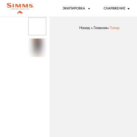
ЭКИПИРОВКА
СНАРЯЖЕНИЕ
РЫБ
Назад
»
Главная
»
Товар