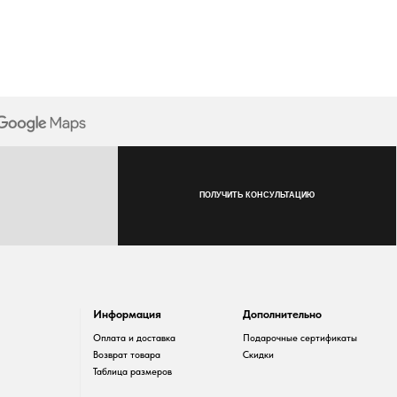
ПОЛУЧИТЬ КОНСУЛЬТАЦИЮ
Информация
Дополнительно
Оплата и доставка
Подарочные сертификаты
Возврат товара
Скидки
Таблица размеров
Разработка сайта