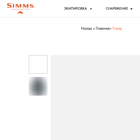
ЭКИПИРОВКА
СНАРЯЖЕНИЕ
РЫБ
Назад
»
Главная
»
Товар