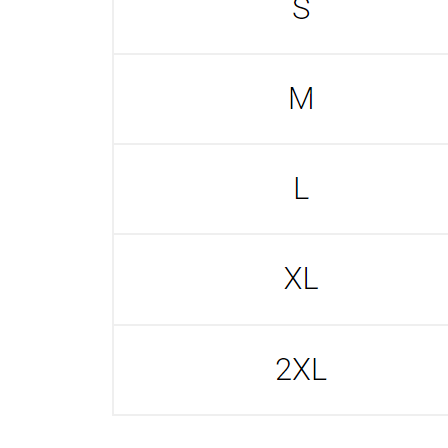
Построить маршрут