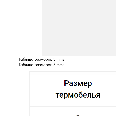
Таблица размеров Simms
Таблица размеров Simms