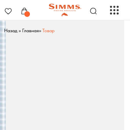
Назад
»
Главная
»
Товар
РЫБОЛОВНЫЕ ПРЕНАДЛЕЖНОСТИ