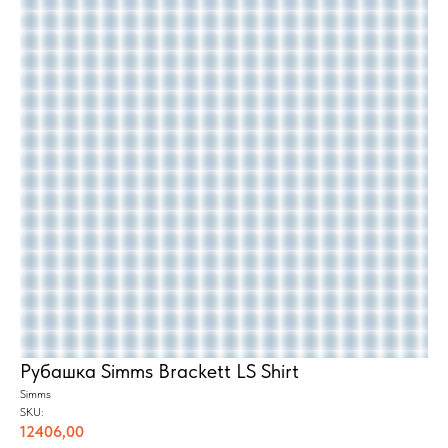
Рубашка Simms Brackett LS Shirt
Simms
SKU:
12406,00