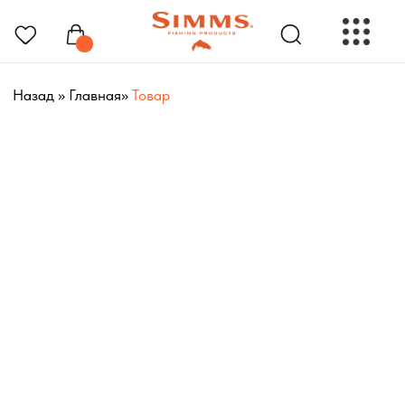
Назад
»
Главная
»
Товар
РЫБОЛОВНЫЕ ПРЕНАДЛЕЖНОСТИ