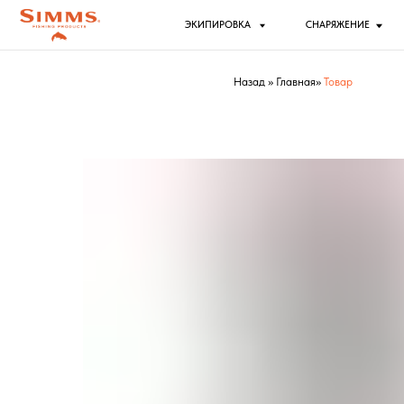
ЭКИПИРОВКА
СНАРЯЖЕНИЕ
РЫБ
Назад
»
Главная
»
Товар