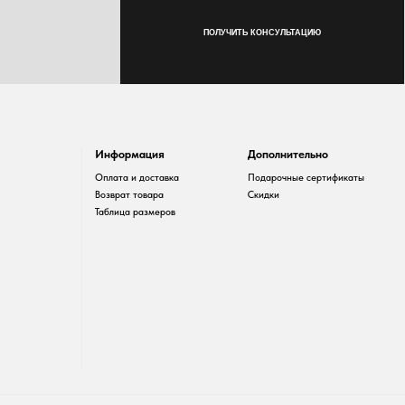
Информация
Дополнительно
Оплата и доставка
Подарочные сертификаты
Возврат товара
Скидки
Таблица размеров
Разработка сайта