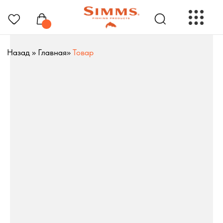
Назад
»
Главная
»
Товар
РЫБОЛОВНЫЕ ПРЕНАДЛЕЖНОСТИ