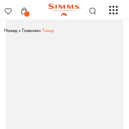
Назад
»
Главная
»
Товар
РЫБОЛОВНЫЕ ПРЕНАДЛЕЖНОСТИ