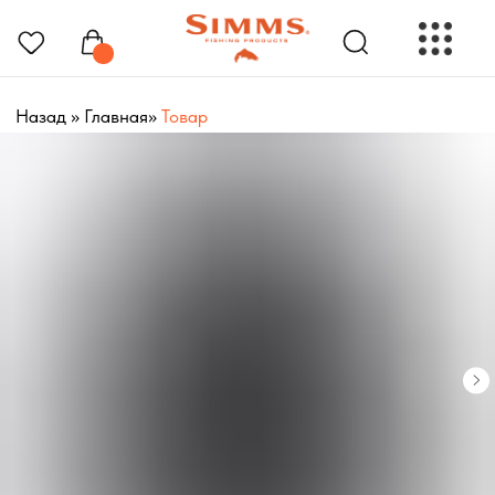
Назад
»
Главная
»
Товар
РЫБОЛОВНЫЕ ПРЕНАДЛЕЖНОСТИ