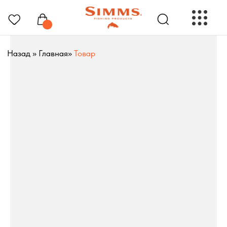
Назад
»
Главная
»
Товар
РЫБОЛОВНЫЕ ПРЕНАДЛЕЖНОСТИ