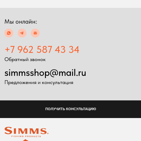
2024 Simms shop
Разработка сайта