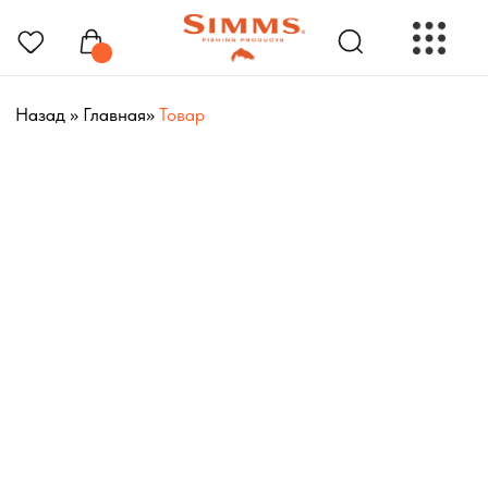
Назад
»
Главная
»
Товар
РЫБОЛОВНЫЕ ПРЕНАДЛЕЖНОСТИ