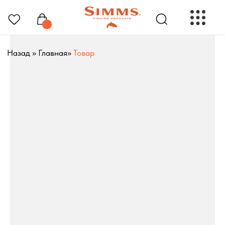
Назад
»
Главная
»
Товар
РЫБОЛОВНЫЕ ПРЕНАДЛЕЖНОСТИ