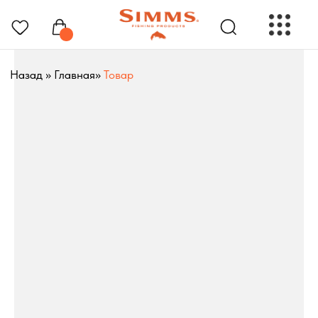
Назад
»
Главная
»
Товар
РЫБОЛОВНЫЕ ПРЕНАДЛЕЖНОСТИ