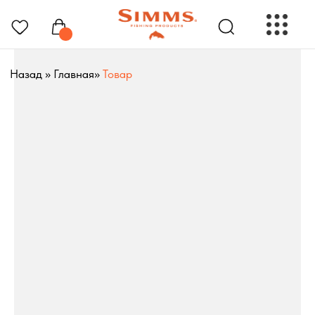
Назад
»
Главная
»
Товар
РЫБОЛОВНЫЕ ПРЕНАДЛЕЖНОСТИ