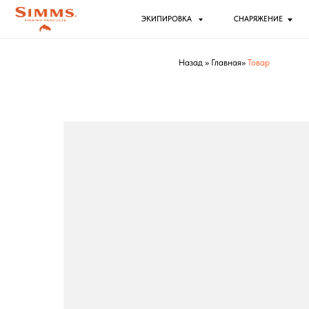
ЭКИПИРОВКА
СНАРЯЖЕНИЕ
РЫБ
Назад
»
Главная
»
Товар