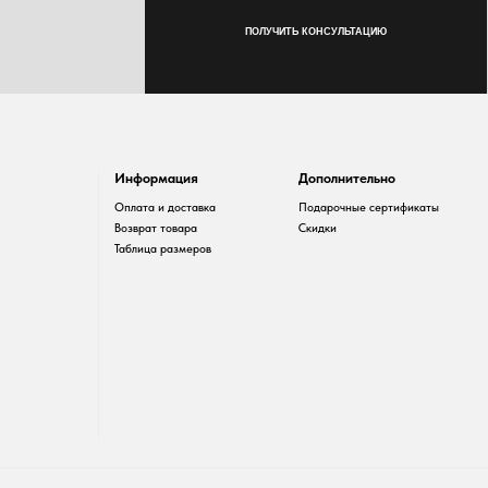
Информация
Дополнительно
Оплата и доставка
Подарочные сертификаты
Возврат товара
Скидки
Таблица размеров
Разработка сайта