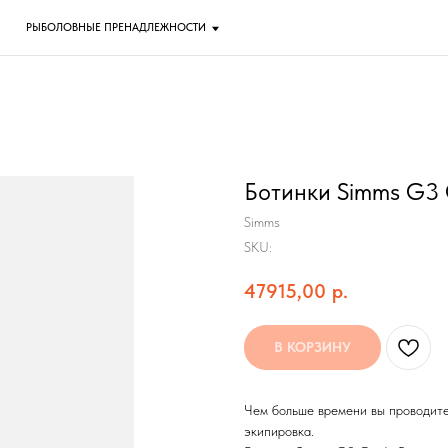
ОЛОВНЫЕ ПРЕНАДЛЕЖНОСТИ
Ботинки Simms G3 
Simms
SKU:
47915,00
р.
В КОРЗИНУ
Чем больше времени вы проводите
экипировка.