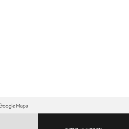
ПОЛУЧИТЬ КОНСУЛЬТАЦИЮ