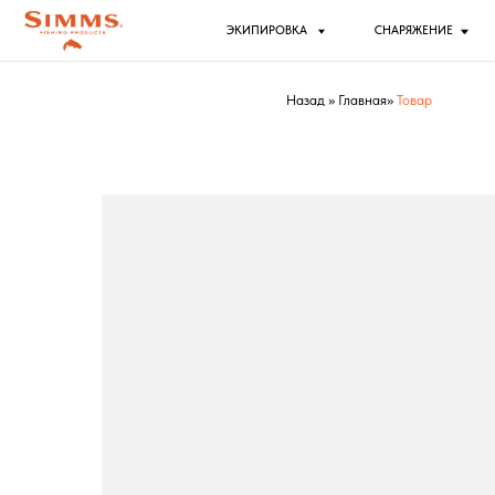
ЭКИПИРОВКА
СНАРЯЖЕНИЕ
РЫБ
Назад
»
Главная
»
Товар