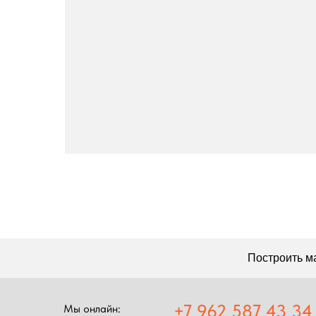
Построить маршрут
+7 962 587 43 34
Мы онлайн:
Обратный звонок