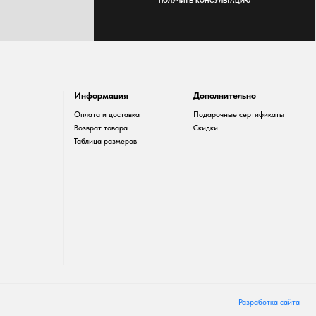
Информация
Дополнительно
Оплата и доставка
Подарочные сертификаты
Возврат товара
Скидки
Таблица размеров
Разработка сайта