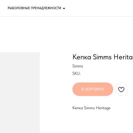
ОЛОВНЫЕ ПРЕНАДЛЕЖНОСТИ
Кепка Simms Herita
Simms
SKU:
В КОРЗИНУ
Кепка Simms Heritage