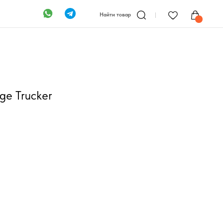
Найти товар
ge Trucker