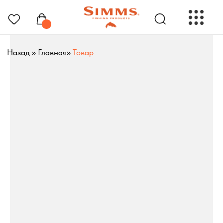
Назад
»
Главная
»
Товар
РЫБОЛОВНЫЕ ПРЕНАДЛЕЖНОСТИ