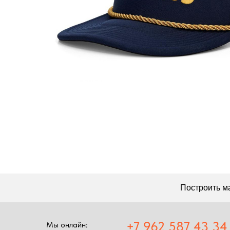
Построить маршрут
+7 962 587 43 34
Мы онлайн:
Обратный звонок