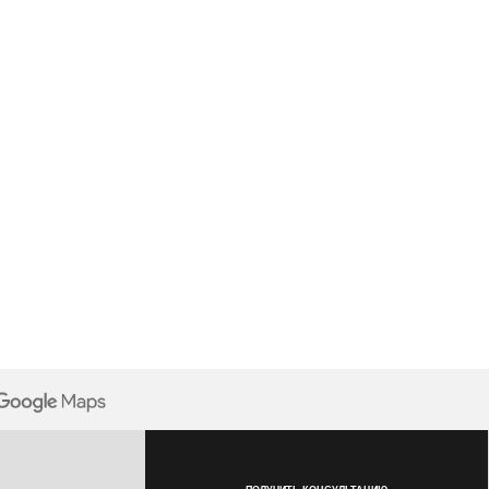
ПОЛУЧИТЬ КОНСУЛЬТАЦИЮ