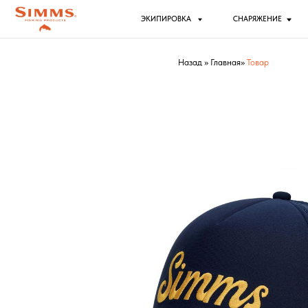
ЭКИПИРОВКА
СНАРЯЖЕНИЕ
РЫБ
Назад
»
Главная
»
Товар