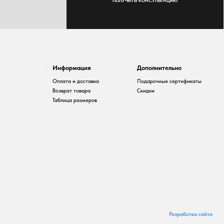
Информация
Дополнительно
Оплата и доставка
Подарочные сертификаты
Возврат товара
Скидки
Таблица размеров
Разработка сайта