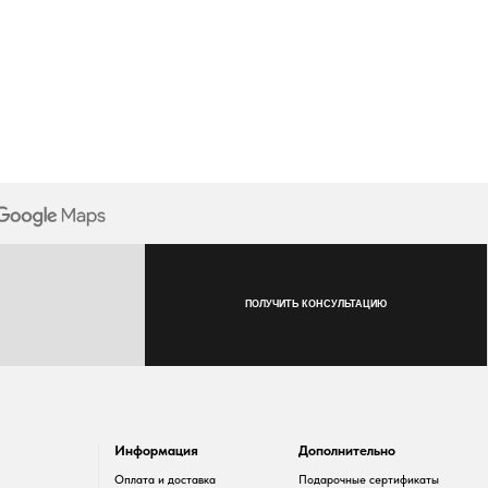
ПОЛУЧИТЬ КОНСУЛЬТАЦИЮ
Информация
Дополнительно
Оплата и доставка
Подарочные сертификаты
Возврат товара
Скидки
Таблица размеров