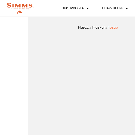
ЭКИПИРОВКА
СНАРЯЖЕНИЕ
РЫБ
Назад
»
Главная
»
Товар