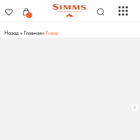
Назад
»
Главная
»
Товар
РЫБОЛОВНЫЕ ПРЕНАДЛЕЖНОСТИ