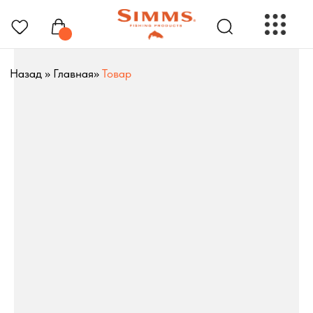
Назад
»
Главная
»
Товар
РЫБОЛОВНЫЕ ПРЕНАДЛЕЖНОСТИ