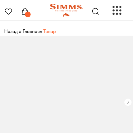
Назад
»
Главная
»
Товар
РЫБОЛОВНЫЕ ПРЕНАДЛЕЖНОСТИ